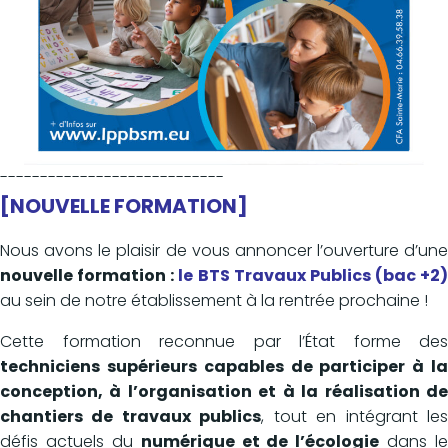
----------------------------
[NOUVELLE FORMATION]
Nous avons le plaisir de vous annoncer l’ouverture d’une
nouvelle formation :
le BTS Travaux Publics (bac +2)
au sein de notre établissement à la rentrée prochaine !
Cette formation reconnue par l’État forme des
techniciens supérieurs capables de participer à la
conception, à l’organisation et à la réalisation de
chantiers de travaux publics
, tout en intégrant le
défis actuels du
numérique et de l’écologie
dans le