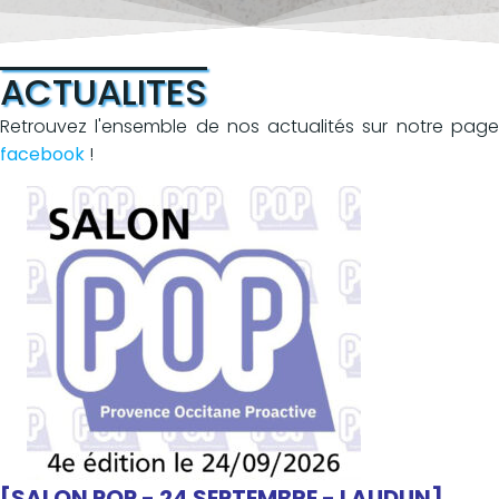
ACTUALITES
Retrouvez l'ensemble de nos actualités sur notre page
facebook
!
[SALON POP - 24 SEPTEMBRE - LAUDUN]