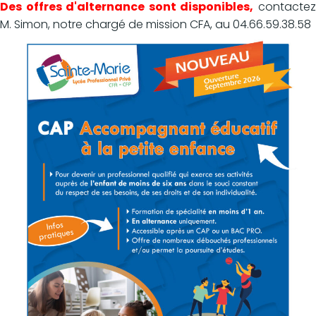
Des offres d'alternance sont disponibles,
contacte
M. Simon, notre chargé de mission CFA, au 04.66.59.38.58