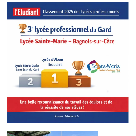
----------------------------