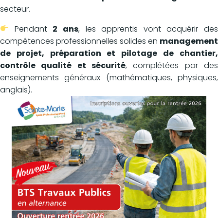
secteur.
Pendant
2 ans
, les apprentis vont acquérir de
compétences professionnelles solides en
management
de projet, préparation et pilotage de chantier,
contrôle qualité et sécurité
, complétées par des
enseignements généraux (mathématiques, physiques,
anglais).