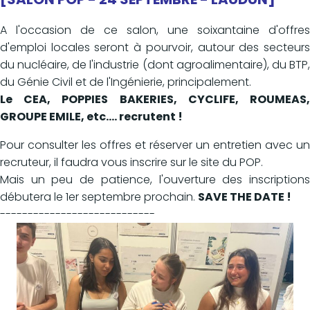
A l'occasion de ce salon, une soixantaine d'offres
d'emploi locales seront à pourvoir, autour des secteurs
du nucléaire, de l'industrie (dont agroalimentaire), du BTP,
du Génie Civil et de l'Ingénierie, principalement.
Le CEA, POPPIES BAKERIES, CYCLIFE, ROUMEAS,
GROUPE EMILE, etc.... recrutent !
Pour consulter les offres et réserver un entretien avec un
recruteur, il faudra vous inscrire sur le site du POP.
Mais un peu de patience, l'ouverture des inscriptions
débutera le 1er septembre prochain.
SAVE THE DATE !
----------------------------