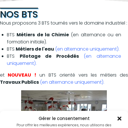
NOS BTS
Nous proposons 3 BTS tournés vers le domaine industriel :
BTS
Métiers de la Chimie
(en alternance ou en
formation initiale).
BTS
Métiers de l'eau
(en alternance uniquement).
BTS
Pilotage de Procédés
(en alternance
uniquement).
et
NOUVEAU !
un BTS orienté vers les métiers de
Travaux Publics
(en alternance uniquement).
Gérer le consentement
Pour offrir les meilleures expériences, nous utilisons des