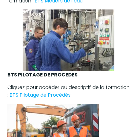
formation :
BTS Métiers de l’eau
BTS PILOTAGE DE PROCEDES
Cliquez pour accéder au descriptif de la formation
:
BTS Pilotage de Procédés