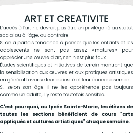
ART ET CREATIVITE
L’accès à l’art ne devrait pas être un privilège lié au statut
social ou à l’âge, au contraire.
Si on a parfois tendance à penser que les enfants et les
adolescents ne sont pas assez « matures » pour
apprécier une œuvre d’art, rien n’est plus faux.
Études scientifiques et initiatives de terrain montrent que
la sensibilisation aux œuvres et aux pratiques artistiques
en général favorise leur curiosité et leur épanouissement.
Si, selon son âge, il ne les appréhende pas toujours
comme un adulte, il y reste toutefois sensible.
C'est pourquoi, au lycée Sainte-Marie, les élèves de
toutes les sections bénéficient de cours "arts
appliqués et cultures artistiques" chaque semaine.